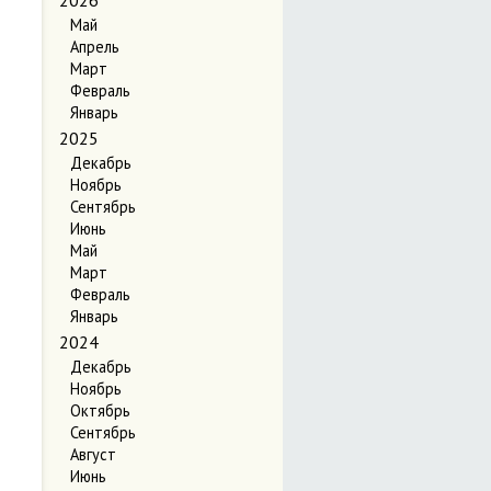
2026
Май
Апрель
Март
Февраль
Январь
2025
Декабрь
Ноябрь
Сентябрь
Июнь
Май
Март
Февраль
Январь
2024
Декабрь
Ноябрь
Октябрь
Сентябрь
Август
Июнь