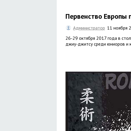
Первенство Европы 
Администратор
11 ноября 
26-29 октября 2017 года в стол
джиу-джитсу среди юниоров и ю