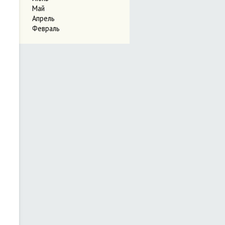
Май
Апрель
Февраль