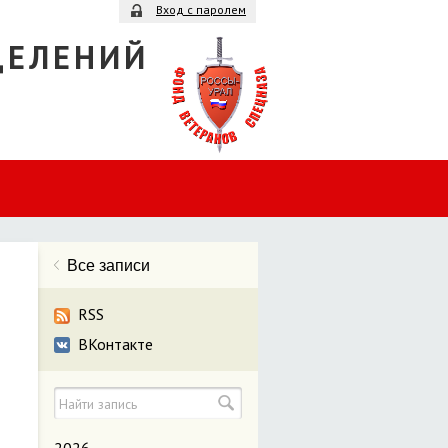
Вход с паролем
ДЕЛЕНИЙ
Все записи
RSS
ВКонтакте