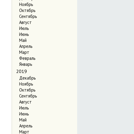
Ноябрь
Октябрь
Сентябрь
Август
Июль
Июнь
Май
Апрель
Март
Февраль
Январь
2019
Декабрь
Ноябрь
Октябрь
Сентябрь
Август
Июль
Июнь
Май
Апрель
Март