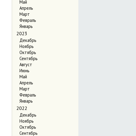
Май
Апрель
Март
Февраль
Январь
2023
Декабрь
Ноябрь
Октябрь
Сентябрь
Август
Июнь
Май
Апрель
Март
Февраль
Январь
2022
Декабрь
Ноябрь
Октябрь
Сентябрь