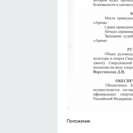
Положение.