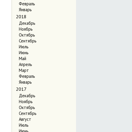
Февраль
Январь
2018
Декабрь
Ноябрь
Октябрь
Сентябрь
Июль
Июнь
Май
Апрель
Март
Февраль
Январь
2017
Декабрь
Ноябрь
Октябрь
Сентябрь
Август
Июль
Июнь