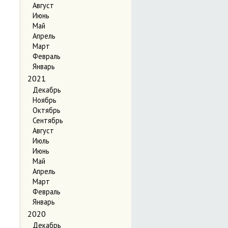
Август
Июнь
Май
Апрель
Март
Февраль
Январь
2021
Декабрь
Ноябрь
Октябрь
Сентябрь
Август
Июль
Июнь
Май
Апрель
Март
Февраль
Январь
2020
Декабрь