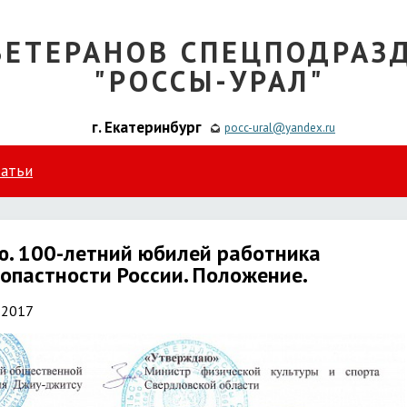
ВЕТЕРАНОВ СПЕЦПОДРАЗ
"РОССЫ-УРАЛ"
г. Екатеринбург
pocc-ural@yandex.ru
татьи
ю. 100-летний юбилей работника
опастности России. Положение.
 2017