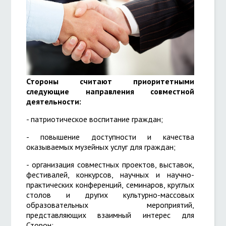
Стороны считают приоритетными
следующие направления совместной
деятельности:
- патриотическое воспитание граждан;
- повышение доступности и качества
оказываемых музейных услуг для граждан;
- организация совместных проектов, выставок,
фестивалей, конкурсов, научных и научно-
практических конференций, семинаров, круглых
столов и других культурно-массовых
образовательных мероприятий,
представляющих взаимный интерес для
Сторон;