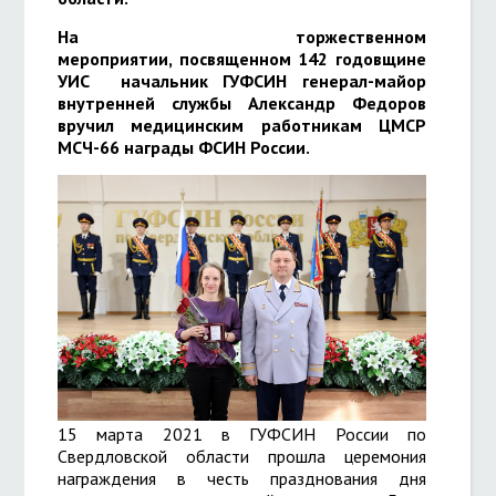
На торжественном
мероприятии, посвященном 142 годовщине
УИС начальник ГУФСИН генерал-майор
внутренней службы Александр Федоров
вручил медицинским работникам ЦМСР
МСЧ-66 награды ФСИН России.
15 марта 2021 в ГУФСИН России по
Свердловской области прошла церемония
награждения в честь празднования дня