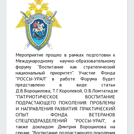
Мероприятие прошло в рамках подготовки к
Международному научно-образовательному
форуму "Воспитание как стратегический
национальный приоритет". Участие Фонда
"РОССЫ-УРАЛ" в работе Форума будет
представлено в виде статьи
Д.В.Ворошилова, Т.Г.Королевой, О.В.Ломтатидзе, А.С.Ал
"ПАТРИОТИЧЕСКОЕ ВОСПИТАНИЕ
ПОДРАСТАЮЩЕГО ПОКОЛЕНИЯ: ПРОБЛЕМЫ
И НАПРАВЛЕНИЯ РАЗВИТИЯ. ПРАКТИЧЕСКИЙ
ОПЫТ ФОНДА ВЕТЕРАНОВ
СПЕЦПОДРАЗДЕЛЕНИЙ "РОССЫ-УРАЛ", а
также докладом Дмитрия Ворошилова на
секции "Воспитание подрастающего поколения