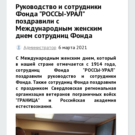
Руководство и сотрудники
Фонда "РОССЫ-УРАЛ"
поздравили с
Международным женским
днем сотрудниц Фонда
Администратор
6 марта 2021
С Международным женским днем, который
в нашей стране отмечается с 1914 года,
сотрудниц Фонда "РОССЫ-УРАЛ"
поздравили руководство и сотрудники
Фонда. Также сотрудниц Фонда поздравили
с праздником Свердловская региональная
организация ветеранов пограничных войск
"ГРАНИЦА" и Российская академия
естествознания.