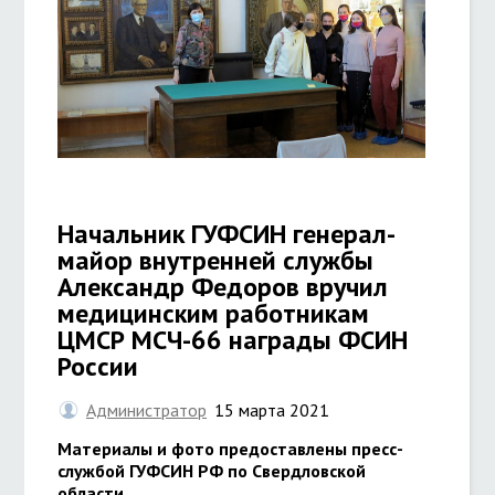
Начальник ГУФСИН генерал-
майор внутренней службы
Александр Федоров вручил
медицинским работникам
ЦМСР МСЧ-66 награды ФСИН
России
Администратор
15 марта 2021
Материалы и фото предоставлены пресс-
службой ГУФСИН РФ по Свердловской
области.