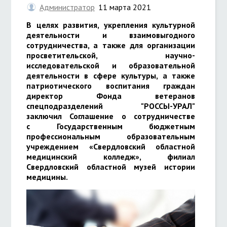
Администратор
11 марта 2021
В целях развития, укрепления культурной
деятельности и взаимовыгодного
сотрудничества, а также для организации
просветительской, научно-
исследовательской и образовательной
деятельности в сфере культуры, а также
патриотического воспитания граждан
директор Фонда ветеранов
спецподразделений "РОССЫ-УРАЛ"
заключил Соглашение о сотрудничестве
с
Государственным бюджетным
профессиональным образовательным
учреждением «Свердловский областной
медицинский колледж», филиал
Свердловский областной музей истории
медицины.