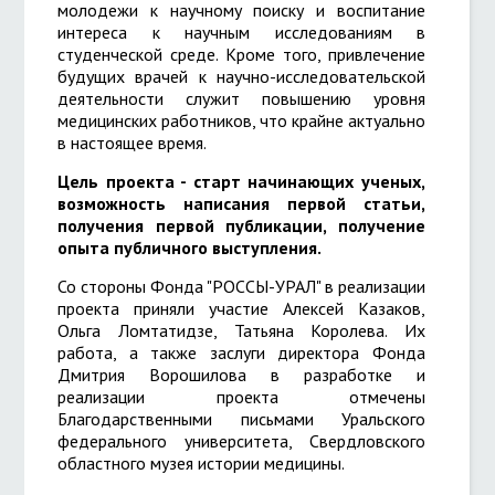
молодежи к научному поиску и воспитание
интереса к научным исследованиям в
студенческой среде. Кроме того, привлечение
будущих врачей к научно-исследовательской
деятельности служит повышению уровня
медицинских работников, что крайне актуально
в настоящее время.
Цель проекта -
старт начинающих ученых
,
возможность написания первой статьи,
получения первой публикации, получение
опыта публичного выступления.
Со стороны Фонда "РОССЫ-УРАЛ" в реализации
проекта приняли участие Алексей Казаков,
Ольга Ломтатидзе, Татьяна Королева. Их
работа, а также заслуги директора Фонда
Дмитрия Ворошилова в разработке и
реализации проекта отмечены
Благодарственными письмами Уральского
федерального университета, Свердловского
областного музея истории медицины.