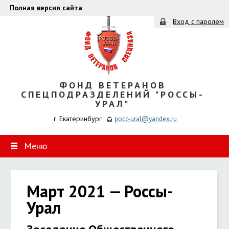
Полная версия сайта
Вход с паролем
ФОНД ВЕТЕРАНОВ
СПЕЦПОДРАЗДЕЛЕНИЙ "РОССЫ-
УРАЛ"
г. Екатеринбург
pocc-ural@yandex.ru
Меню
Март 2021 — Россы-
Урал