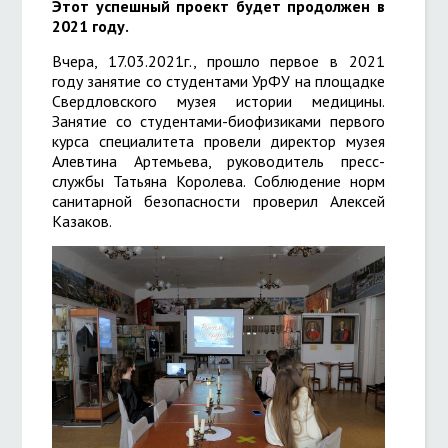
Этот успешный проект будет продолжен в
2021 году.
Вчера, 17.03.2021г., прошло первое в 2021
году занятие со студентами УрФУ на площадке
Свердловского музея истории медицины.
Занятие со студентами-биофизиками первого
курса специалитета провели директор музея
Алевтина Артемьева, руководитель пресс-
службы Татьяна Королева. Соблюдение норм
санитарной безопасности проверил Алексей
Казаков.