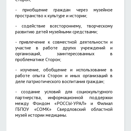
- приобщение граждан через музейное
пространство к культуре и истории;
- содействие всестороннему, творческому
развитию детей музейными средствами;
- привлечение к совместной деятельности и
участие в работе других учреждений и
организаций, заинтересованных в
проблематике Сторон;
- изучение, обобщение и использование в
работе опыта Сторон и иных организаций в
деле патриотического воспитания граждан;
- создание условий для социокультурного
партнерства, информационной поддержки
между Фондом «РОССЫ-УРАЛ» и Филиал
ГБПОУ «СОМК» Свердловский областной
музей истории медицины.