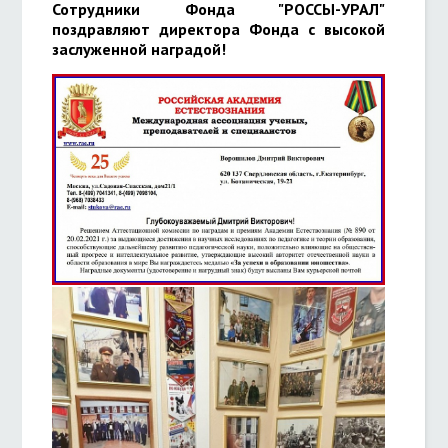
Сотрудники Фонда "РОССЫ-УРАЛ"
поздравляют директора Фонда с высокой
заслуженной наградой!