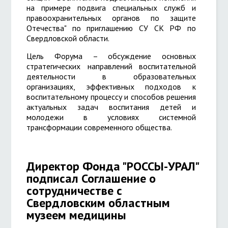
на примере подвига специальных служб и
правоохранительных органов по защите
Отечества" по приглашению СУ СК РФ по
Свердловской области.
Цель Форума – обсуждение основных
стратегических направлений воспитательной
деятельности в образовательных
организациях, эффективных подходов к
воспитательному процессу и способов решения
актуальных задач воспитания детей и
молодежи в условиях системной
трансформации современного общества.
Директор Фонда "РОССЫ-УРАЛ"
подписал Соглашение о
сотрудничестве с
Свердловским областным
музеем медицины