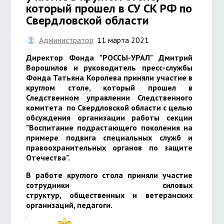
который прошел в СУ СК РФ по
Свердловской области
Администратор
11 марта 2021
Директор Фонда "РОССЫ-УРАЛ" Дмитрий
Ворошилов и руководитель пресс-службы
Фонда Татьяна Королева приняли участие в
круглом столе, который прошел в
Следственном управлении Следственного
комитета по Свердловской области с целью
обсуждения организации работы секции
"Воспитание подрастающего поколения на
примере подвига специальных служб и
правоохранительных органов по защите
Отечества".
В работе круглого стола приняли участие
сотрудники силовых
структур, общественных и ветеранских
организаций, педагоги.