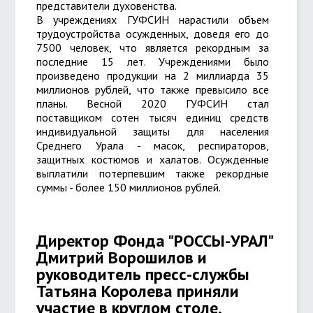
представители духовенства.
В учреждениях ГУФСИН нарастили объем
трудоустройства осужденных, доведя его до
7500 человек, что является рекордным за
последние 15 лет. Учреждениями было
произведено продукции на 2 миллиарда 35
миллионов рублей, что также превысило все
планы. Весной 2020 ГУФСИН стал
поставщиком сотен тысяч единиц средств
индивидуальной защиты для населения
Среднего Урала - масок, респираторов,
защитных костюмов и халатов. Осужденные
выплатили потерпевшим также рекордные
суммы - более 150 миллионов рублей.
Директор Фонда "РОССЫ-УРАЛ"
Дмитрий Ворошилов и
руководитель пресс-службы
Татьяна Королева приняли
участие в круглом столе,