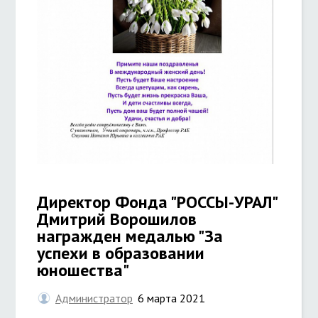
Директор Фонда "РОССЫ-УРАЛ"
Дмитрий Ворошилов
награжден медалью "За
успехи в образовании
юношества"
Администратор
6 марта 2021