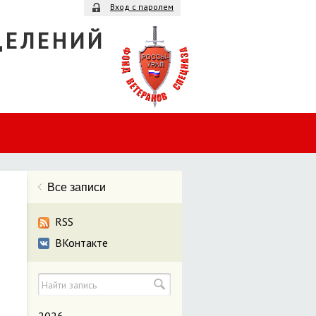
Вход с паролем
ДЕЛЕНИЙ
Все записи
RSS
ВКонтакте