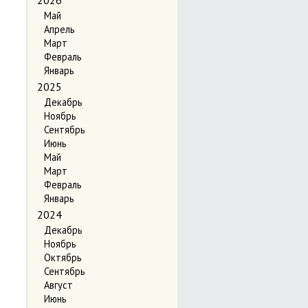
2026
Май
Апрель
Март
Февраль
Январь
2025
Декабрь
Ноябрь
Сентябрь
Июнь
Май
Март
Февраль
Январь
2024
Декабрь
Ноябрь
Октябрь
Сентябрь
Август
Июнь