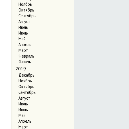
Ноябрь
Октябрь
Сентябрь
Август
Июль
Июнь
Май
Апрель
Март
Февраль
Январь
2019
Декабрь
Ноябрь
Октябрь
Сентябрь
Август
Июль
Июнь
Май
Апрель
Март