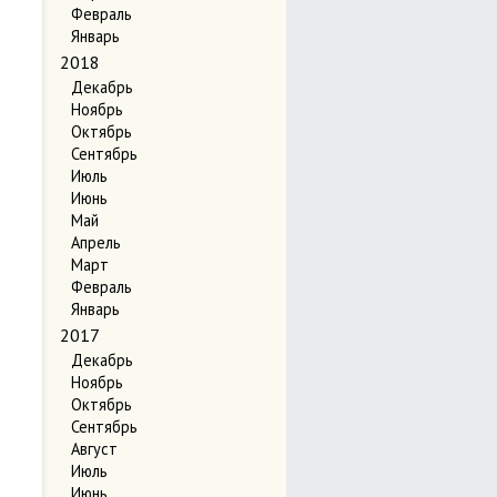
Февраль
Январь
2018
Декабрь
Ноябрь
Октябрь
Сентябрь
Июль
Июнь
Май
Апрель
Март
Февраль
Январь
2017
Декабрь
Ноябрь
Октябрь
Сентябрь
Август
Июль
Июнь