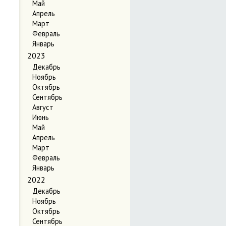
Май
Апрель
Март
Февраль
Январь
2023
Декабрь
Ноябрь
Октябрь
Сентябрь
Август
Июнь
Май
Апрель
Март
Февраль
Январь
2022
Декабрь
Ноябрь
Октябрь
Сентябрь