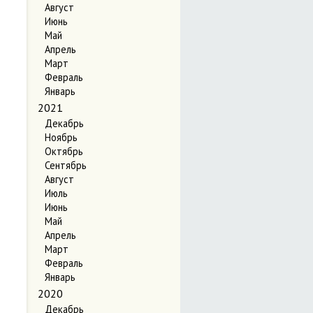
Август
Июнь
Май
Апрель
Март
Февраль
Январь
2021
Декабрь
Ноябрь
Октябрь
Сентябрь
Август
Июль
Июнь
Май
Апрель
Март
Февраль
Январь
2020
Декабрь