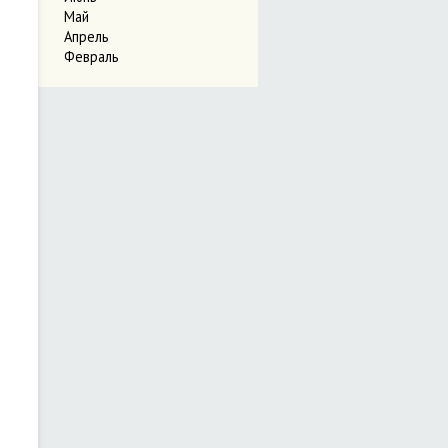
Май
Апрель
Февраль