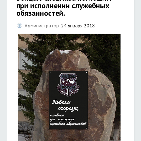
при исполнении служебных
обязанностей.
Администратор
24 января 2018