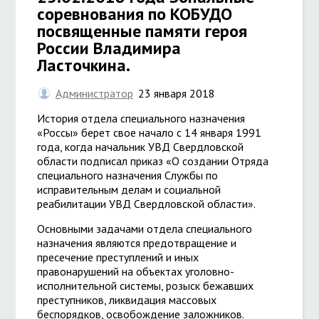
соревнования по КОБУДО
посвященные памяти героя
России Владимира
Ласточкина.
Администратор
23 января 2018
История отдела специального назначения
«Россы» берет свое начало с 14 января 1991
года, когда начальник УВД Свердловской
области подписал приказ «О создании Отряда
специального назначения Службы по
исправительным делам и социальной
реабилитации УВД Свердловской области».
Основными задачами отдела специального
назначения являются предотвращение и
пресечение преступлений и иных
правонарушений на объектах уголовно-
исполнительной системы, розыск бежавших
преступников, ликвидация массовых
беспорядков, освобождение заложников.