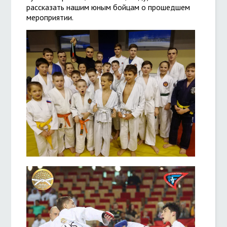
рассказать нашим юным бойцам о прошедшем
мероприятии.