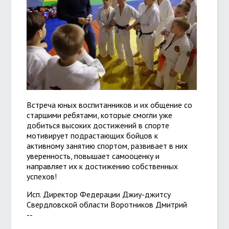
Встреча юных воспитанников и их общение со
старшими ребятами, которые смогли уже
добиться высоких достижений в спорте
мотивирует подрастающих бойцов к
активному занятию спортом, развивает в них
уверенность, повышает самооценку и
направляет их к достижению собственных
успехов!
Исп. Директор Федерации Джиу-джитсу
Свердловской области Воротников Дмитрий
--