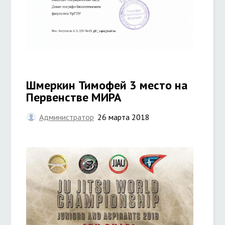
Шмеркин Тимофей 3 место на
Первенстве МИРА
Администратор
26 марта 2018