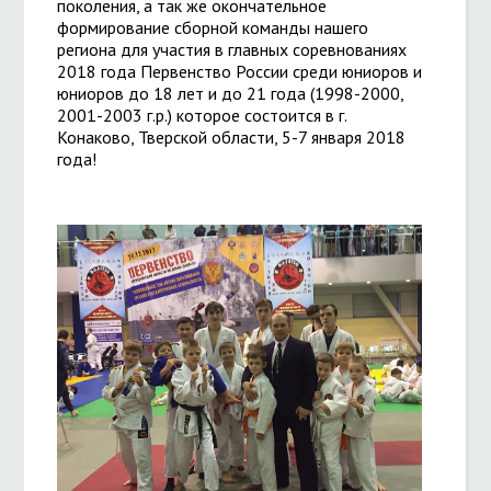
поколения, а так же окончательное
формирование сборной команды нашего
региона для участия в главных соревнованиях
2018 года Первенство России среди юниоров и
юниоров до 18 лет и до 21 года (1998-2000,
2001-2003 г.р.) которое состоится в г.
Конаково, Тверской области, 5-7 января 2018
года!