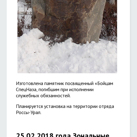
Изготовлена памятник посвященный «Бойцам
СпецНаза, погибшим при исполнении
служебных обязанностей.
Планируется установка на территории отряда
Россы-Урал.
25.02.2018 года Зональные