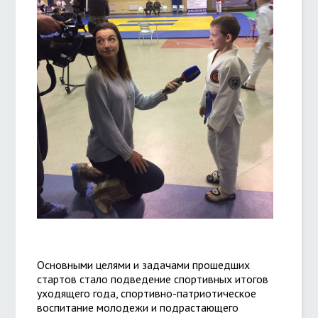
Основными целями и задачами прошедших
стартов стало подведение спортивных итогов
уходящего года, спортивно-патриотическое
воспитание молодежи и подрастающего