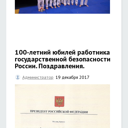
100-летний юбилей работника
государственной безопасности
России. Поздравления.
Администратор
19 декабря 2017