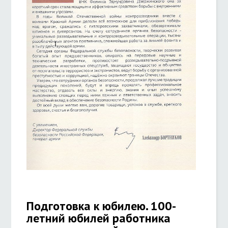
Подготовка к юбилею. 100-
летний юбилей работника