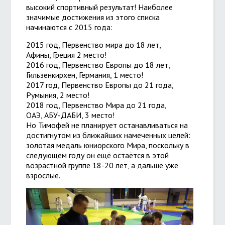
высокий спортивный результат! Наиболее
значимые достижения из этого списка
начинаются с 2015 года:
2015 год, Первенство мира до 18 лет,
Афины, Греция 2 место!
2016 год, Первенство Европы до 18 лет,
Гильзенкирхен, Германия, 1 место!
2017 год, Первенство Европы до 21 года,
Румыния, 2 место!
2018 год, Первенство Мира до 21 года,
ОАЭ, АБУ-ДАБИ, 3 место!
Но Тимофей не планирует останавливаться на
достигнутом из ближайших намеченных целей:
золотая медаль юниорского Мира, поскольку в
следующем году он ещё остаётся в этой
возрастной группе 18-20 лет, а дальше уже
взрослые.