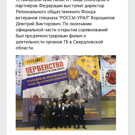
партнёров Федерации выступил директор
Регионального общественного Фонда
ветеранов спецназа "РОССЫ-УРАЛ" Ворошилов
Дмитрий Викторович. По окончании
официальной части открытия соревнований
был продемонстрирован фильм о
деятельности органов ГБ в Свердловской
области.