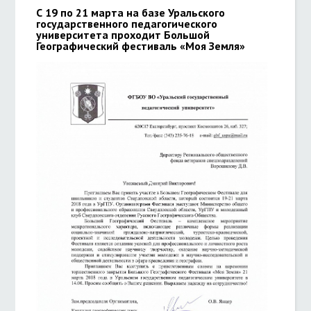
С 19 по 21 марта на базе Уральского
государственного педагогического
университета проходит Большой
Географический фестиваль «Моя Земля»