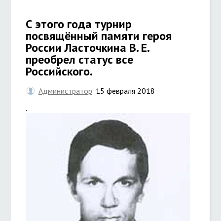
С этого года турнир
посвящённый памяти героя
России Ласточкина В. Е.
преобрел статус все
Российского.
Администратор
15 февраля 2018
.