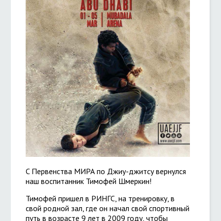
C Первенства МИРА по Джиу-джитсу вернулся
наш воспитанник Тимофей Шмеркин!
Тимофей пришел в РИНГС, на тренировку, в
свой родной зал, где он начал свой спортивный
путь в возрасте 9 лет в 2009 году, чтобы