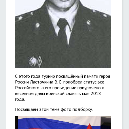
С этого года турнир посвящённый памяти героя
России Ласточкина В. Е. приобрел статус все
Российского, а его проведение приурочено к
весенним дням воинской славы в мае 2018
года.
Посвящаем этой теме фото подборку.