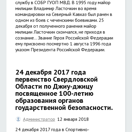
службу в СОБР ГУОП МВД. В 1995 году майор
милиции Владимир Ласточкин во время
командировки на Северный Кавказ был ранен в
одном из боев с чеченскими боевиками. 25
декабря от полученного ранения майор
милиции Ласточкин скончался, не приходя в
сознание... Звание Героя Российской Федерации
ему присвоено посмертно 1 августа 1996 года
указом Президента Российской Федерации.
24 декабря 2017 года
первенство Свердловской
Области по Джиу-джицу
посвященное 100-летию
образования органов
гоударственной безопасности.
Администратор
12 января 2018
24 декабря 2017 года в Спортивно-