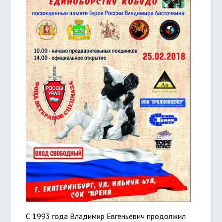
С 1993 года Владимир Евгеньевич продолжил