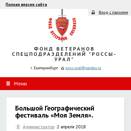
Полная версия сайта
Вход с паролем
ФОНД ВЕТЕРАНОВ
СПЕЦПОДРАЗДЕЛЕНИЙ "РОССЫ-
УРАЛ"
г. Екатеринбург
pocc-ural@yandex.ru
Меню
Большой Географический
фестиваль «Моя Земля».
Администратор
2 апреля 2018