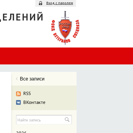
Вход с паролем
ДЕЛЕНИЙ
Все записи
RSS
ВКонтакте