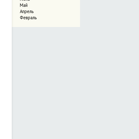
Май
Апрель
Февраль