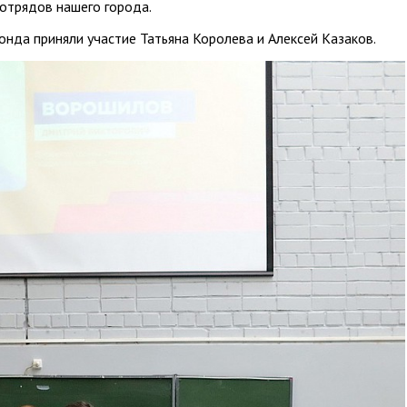
отрядов нашего города.
онда приняли участие Татьяна Королева и Алексей Казаков.