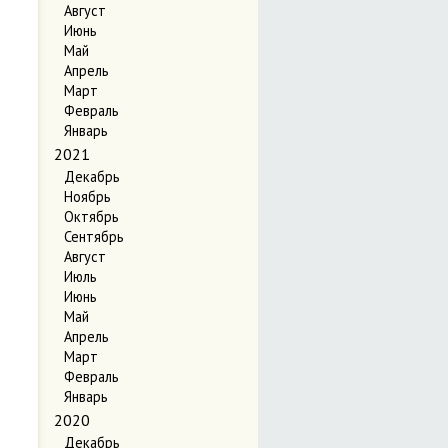
Август
Июнь
Май
Апрель
Март
Февраль
Январь
2021
Декабрь
Ноябрь
Октябрь
Сентябрь
Август
Июль
Июнь
Май
Апрель
Март
Февраль
Январь
2020
Декабрь