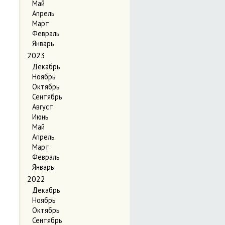
Май
Апрель
Март
Февраль
Январь
2023
Декабрь
Ноябрь
Октябрь
Сентябрь
Август
Июнь
Май
Апрель
Март
Февраль
Январь
2022
Декабрь
Ноябрь
Октябрь
Сентябрь