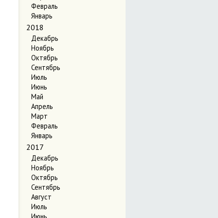
Февраль
Январь
2018
Декабрь
Ноябрь
Октябрь
Сентябрь
Июль
Июнь
Май
Апрель
Март
Февраль
Январь
2017
Декабрь
Ноябрь
Октябрь
Сентябрь
Август
Июль
Июнь