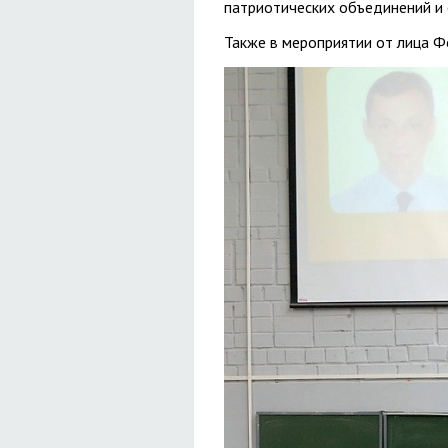
патриотических объединений и 
Также в мероприятии от лица Ф