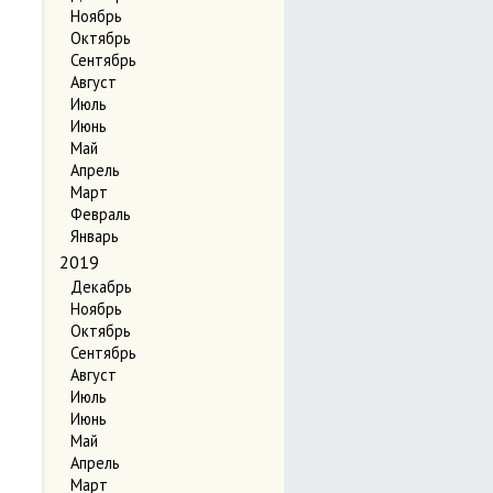
Ноябрь
Октябрь
Сентябрь
Август
Июль
Июнь
Май
Апрель
Март
Февраль
Январь
2019
Декабрь
Ноябрь
Октябрь
Сентябрь
Август
Июль
Июнь
Май
Апрель
Март