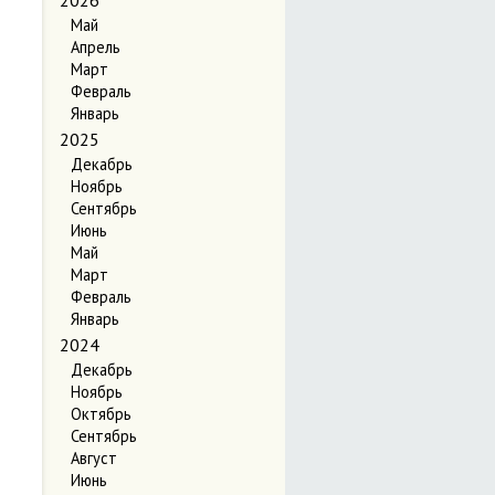
2026
Май
Апрель
Март
Февраль
Январь
2025
Декабрь
Ноябрь
Сентябрь
Июнь
Май
Март
Февраль
Январь
2024
Декабрь
Ноябрь
Октябрь
Сентябрь
Август
Июнь