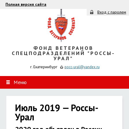
Полная версия сайта
Вход с паролем
ФОНД ВЕТЕРАНОВ
СПЕЦПОДРАЗДЕЛЕНИЙ "РОССЫ-
УРАЛ"
г. Екатеринбург
pocc-ural@yandex.ru
Меню
Июль 2019 — Россы-
Урал