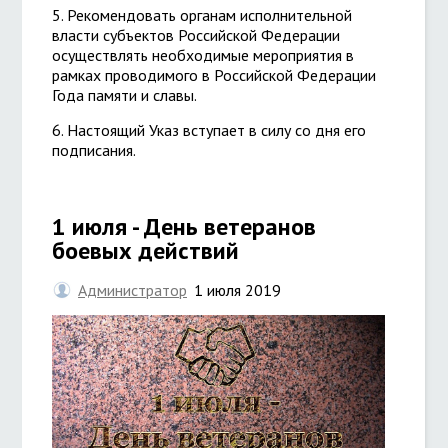
5. Рекомендовать органам исполнительной
власти субъектов Российской Федерации
осуществлять необходимые мероприятия в
рамках проводимого в Российской Федерации
Года памяти и славы.
6. Настоящий Указ вступает в силу со дня его
подписания.
1 июля - День ветеранов
боевых действий
Администратор
1 июля 2019