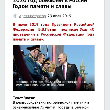
2020 год объявлен в России
Годом памяти и славы
Администратор
29 июля 2019
В июле 2019 года Президент Российской
Федерации В.В.Путин подписал Указ «О
проведении в Российской Федерации Года
памяти и славы».
Текст Указа:
В целях сохранения исторической памяти и в
ознаменование 75-летия Победы в Великой