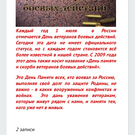
Каждый год 1 июля в России
отмечается День ветеранов боевых действий.
Сегодня эта дата не имеет официального
статуса, но с каждым годом становится всё
более известной в нашей стране. С 2009 года
этот день также носит название «День памяти
и скорби ветеранов боевых действий».
Это День Памяти всех, кто воевал за Россию,
выполняя свой долг по защите Родины, не
важно - в каких вооруженных конфликтах и
войнах. Это дань уважения ветеранам,
которые живут рядом с нами, и памяти тех,
кого уже нет в живых.
2 записи