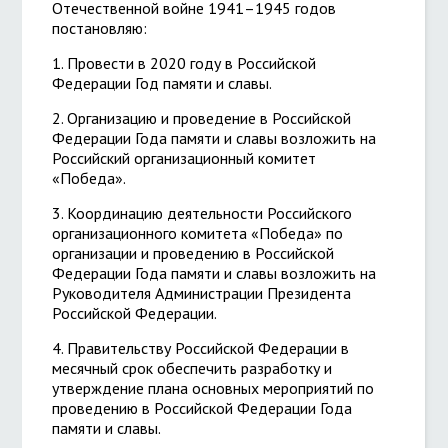
Отечественной войне 1941–1945 годов
постановляю:
1. Провести в 2020 году в Российской
Федерации Год памяти и славы.
2. Организацию и проведение в Российской
Федерации Года памяти и славы возложить на
Российский организационный комитет
«Победа».
3. Координацию деятельности Российского
организационного комитета «Победа» по
организации и проведению в Российской
Федерации Года памяти и славы возложить на
Руководителя Администрации Президента
Российской Федерации.
4. Правительству Российской Федерации в
месячный срок обеспечить разработку и
утверждение плана основных мероприятий по
проведению в Российской Федерации Года
памяти и славы.