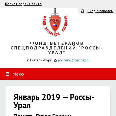
Полная версия сайта
Вход с паролем
ФОНД ВЕТЕРАНОВ
СПЕЦПОДРАЗДЕЛЕНИЙ "РОССЫ-
УРАЛ"
г. Екатеринбург
pocc-ural@yandex.ru
Меню
Январь 2019 — Россы-
Урал