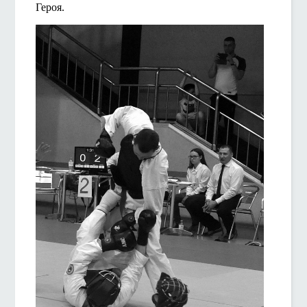
Героя.