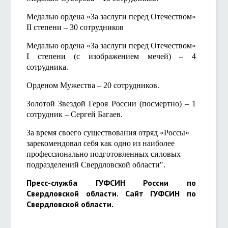
Медалью ордена «За заслуги перед Отечеством»
II степени – 30 сотрудников
Медалью ордена «За заслуги перед Отечеством»
I степени (с изображением мечей) – 4
сотрудника.
Орденом Мужества – 20 сотрудников.
Золотой Звездой Героя России (посмертно) – 1
сотрудник – Сергей Багаев.
За время своего существования отряд «Россы»
зарекомендовал себя как одно из наиболее
профессионально подготовленных силовых
подразделений Свердловской области".
Пресс-служба ГУФСИН России по
Свердловской области. Сайт ГУФСИН по
Свердловской области.