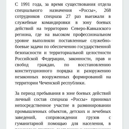
С 1991 года, за время существования отдела
специального назначения «Россы», 268
сотрудников спецназа 27 раз выезжали в
служебные командировки в зону боевых
действий на территорию Северо-Кавказского
региона, где на высоком профессиональном
уровне выполняли поставленные служебно-
боевые задачи по обеспечению государственной
безопасности и территориальной целостности
Российской Федерации, законности, прав и
свобод граждан, по восстановлению
конституционного порядка и разоружению
незаконных вооруженных формирований на
территории Чеченской республики.
За период пребывания в зоне боевых действий
личный состав спецназа «Россы» принимал
непосредственное участие в разминировании
промышленных объектов, детских и лечебных
заведений, сопровождении грузов с
гуманитарной помощью для населения, в