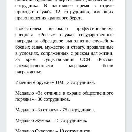
сотрудника. В настоящее время в отделе
проходят службу 12 сотрудников, имеющих
право ношения крапового берета.
Показателем высокого профессионализма
спецназа «Россы» служат государственные
награды за образцовое выполнение служебно-
боевых задач, мужество и отвагу, проявленные
в условиях, сопряженных с риском для жизни.
За время существования ОСН «Россы»
государственными наградами были
награждены:
Именным оружием ПМ - 2 сотрудника.
Медалью «За отличие в охране общественного
порядка» - 30 сотрудников.
Медалью «За отвагу» - 75 сотрудников.
Медалью Жукова – 15 сотрудников.
Медалью Суворова – 18 сотрудников.