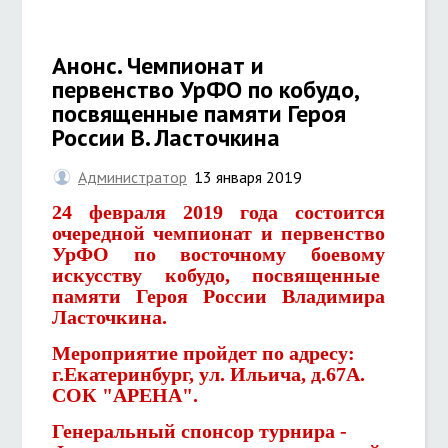
Анонс. Чемпионат и
первенство УрФО по кобудо,
посвященные памяти Героя
России В. Ласточкина
Администратор
13 января 2019
24 февраля 2019 года состоится
очередной чемпионат и первенство
УрФО по восточному боевому
искусству кобудо, посвященные
памяти Героя России Владимира
Ласточкина.
Мероприятие пройдет по адресу:
г.Екатеринбург, ул. Ильича, д.67А.
СОК "АРЕНА".
Генеральный спонсор турнира -