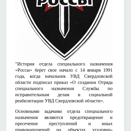
"История отдела специального назначения
«Россы» берет свое начало с 14 января 1991
года, когда начальник УВД Свердловской
области подписал приказ «О создании Отряда
специального назначения Службы по
исправительным делам и социальной
реабилитации УВД Свердловской области».
Основными задачами отдела специального
назначения являются предотвращение и
пресечение преступлений и иных
правонарушений на объектах уголовно-