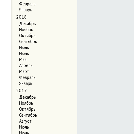
Февраль
Январь
2018
Декабрь
Ноябрь
Октябрь
Сентябрь
Июль
Июнь
Май
Апрель
Март
Февраль
Январь
2017
Декабрь
Ноябрь
Октябрь
Сентябрь
Август
Июль
Июнь