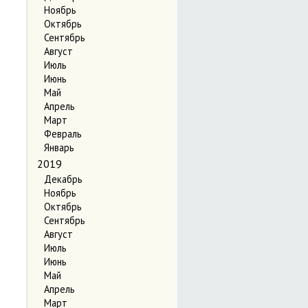
Ноябрь
Октябрь
Сентябрь
Август
Июль
Июнь
Май
Апрель
Март
Февраль
Январь
2019
Декабрь
Ноябрь
Октябрь
Сентябрь
Август
Июль
Июнь
Май
Апрель
Март