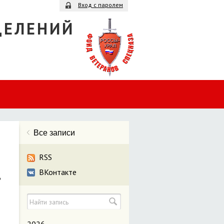
Вход с паролем
ДЕЛЕНИЙ
Все записи
RSS
ВКонтакте