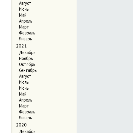
Август
Июнь
Май
Апрель
Март
Февраль
Январь
2021
Декабрь
Ноябрь
Октябрь
Сентябрь
Август
Июль
Июнь
Май
Апрель
Март
Февраль
Январь
2020
Декабрь