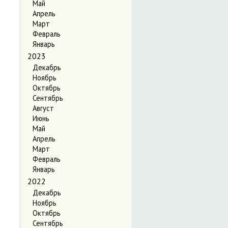
Май
Апрель
Март
Февраль
Январь
2023
Декабрь
Ноябрь
Октябрь
Сентябрь
Август
Июнь
Май
Апрель
Март
Февраль
Январь
2022
Декабрь
Ноябрь
Октябрь
Сентябрь