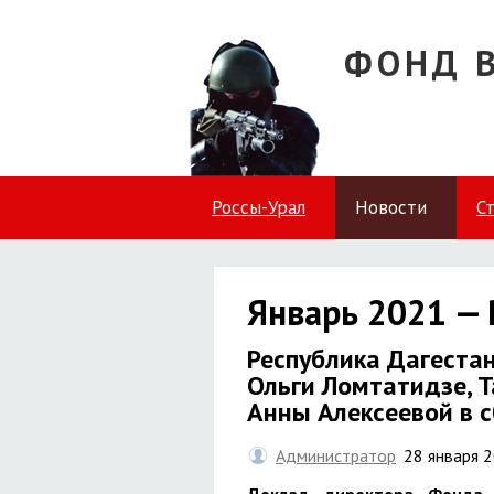
ФОНД 
Россы-Урал
Новости
С
Январь 2021 — 
Республика Дагестан
Ольги Ломтатидзе, 
Анны Алексеевой в 
Администратор
28 января 