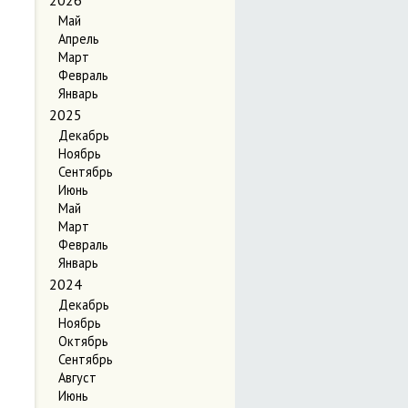
2026
Май
Апрель
Март
Февраль
Январь
2025
Декабрь
Ноябрь
Сентябрь
Июнь
Май
Март
Февраль
Январь
2024
Декабрь
Ноябрь
Октябрь
Сентябрь
Август
Июнь