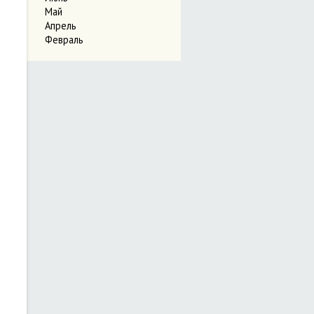
Май
Апрель
Февраль