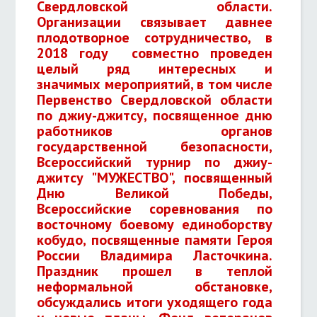
Свердловской области.
Организации связывает давнее
плодотворное сотрудничество, в
2018 году совместно проведен
целый ряд интересных и
значимых мероприятий, в том числе
Первенство Свердловской области
по джиу-джитсу, посвященное дню
работников органов
государственной безопасности,
Всероссийский турнир по джиу-
джитсу "МУЖЕСТВО", посвященный
Дню Великой Победы,
Всероссийские соревнования по
восточному боевому единоборству
кобудо, посвященные памяти Героя
России Владимира Ласточкина.
Праздник прошел в теплой
неформальной обстановке,
обсуждались итоги уходящего года