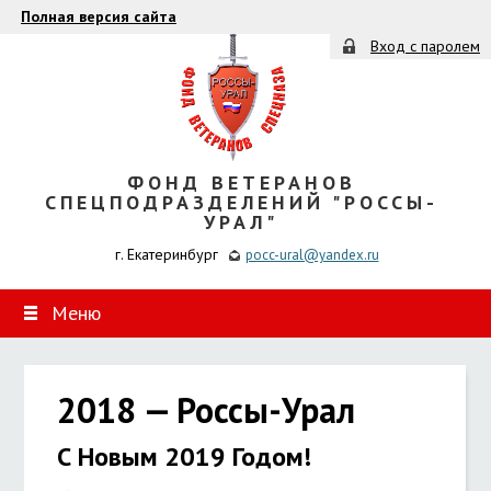
Полная версия сайта
Вход с паролем
ФОНД ВЕТЕРАНОВ
СПЕЦПОДРАЗДЕЛЕНИЙ "РОССЫ-
УРАЛ"
г. Екатеринбург
pocc-ural@yandex.ru
Меню
2018 — Россы-Урал
С Новым 2019 Годом!