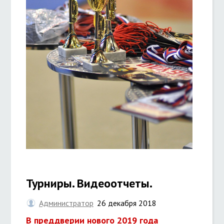
Турниры. Видеоотчеты.
Администратор
26 декабря 2018
В преддверии нового
2019 года