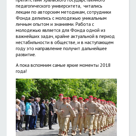
педагогического университета, читались
лекции по авторским методикам, сотрудники
Фонда делились с молодежью уникальным
личным опытом и знаниями. Работа с
молодежью является для Фонда одной из
важнейших задач, крайне актуальной в период
нестабильности в обществе, и в наступающем
году это направление получит дальнейшее
развитие.
А пока вспомним самые яркие моменты 2018
года!