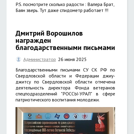
P.S. посмотрите сколько радости : Валера Брат,
Баян зверь. Тут даже спидометр работает !!!
Дмитрий Ворошилов
награжден
благодарственными письмами
Администратор
26 июня 2025
Благодарственными письмами СУ СК РФ по
Свердловской области и Федерации джиу-
джитсу по Свердловской области отмечена
деятельность директора Фонда ветеранов
спецподразделений "РОССЫ-УРАЛ" в сфере
патриотического воспитания молодежи.