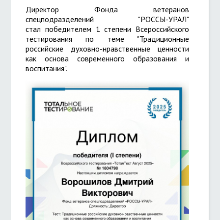
Директор Фонда ветеранов
спецподразделений "РОССЫ-УРАЛ"
стал победителем 1 степени Всероссийского
тестирования по теме "Традиционные
российские духовно-нравственные ценности
как основа современного образования и
воспитания".