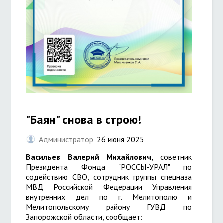
"Баян" снова в строю!
Администратор
26 июня 2025
Васильев Валерий Михайлович,
советник
Президента Фонда "РОССЫ-УРАЛ" по
содействию СВО, сотрудник группы спецназа
МВД Российской Федерации Управления
внутренних дел по г. Мелитополю и
Мелитопольскому району ГУВД по
Запорожской области, сообщает: