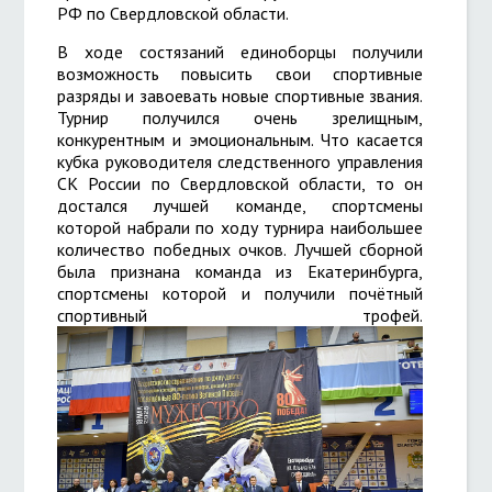
РФ по Свердловской области.
В ходе состязаний единоборцы получили
возможность повысить свои спортивные
разряды и завоевать новые спортивные звания.
Турнир получился очень зрелищным,
конкурентным и эмоциональным. Что касается
кубка руководителя следственного управления
СК России по Свердловской области, то он
достался лучшей команде, спортсмены
которой набрали по ходу турнира наибольшее
количество победных очков. Лучшей сборной
была признана команда из Екатеринбурга,
спортсмены которой и получили почётный
спортивный трофей.