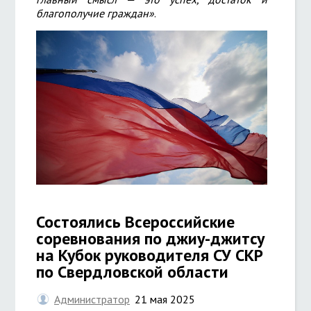
благополучие граждан»
.
Состоялись Всероссийские
соревнования по джиу-джитсу
на Кубок руководителя СУ СКР
по Свердловской области
Администратор
21 мая 2025