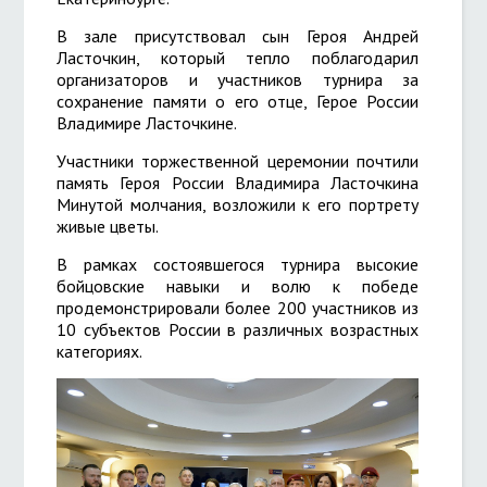
В зале присутствовал сын Героя Андрей
Ласточкин, который тепло поблагодарил
организаторов и участников турнира за
сохранение памяти о его отце, Герое России
Владимире Ласточкине.
Участники торжественной церемонии почтили
память Героя России Владимира Ласточкина
Минутой молчания, возложили к его портрету
живые цветы.
В рамках состоявшегося турнира высокие
бойцовские навыки и волю к победе
продемонстрировали более 200 участников из
10 субъектов России в различных возрастных
категориях.