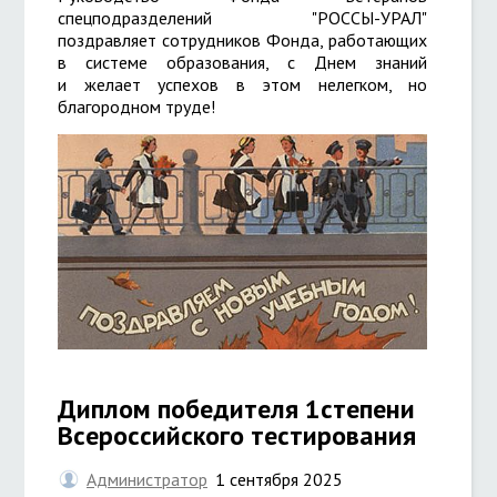
спецподразделений "РОССЫ-УРАЛ"
поздравляет сотрудников Фонда, работающих
в системе образования, с Днем знаний
и желает успехов в этом нелегком, но
благородном труде!
Диплом победителя 1степени
Всероссийского тестирования
Администратор
1 сентября 2025