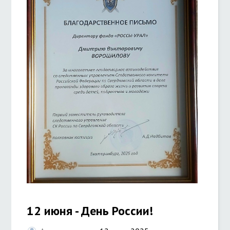
12 июня - День России!