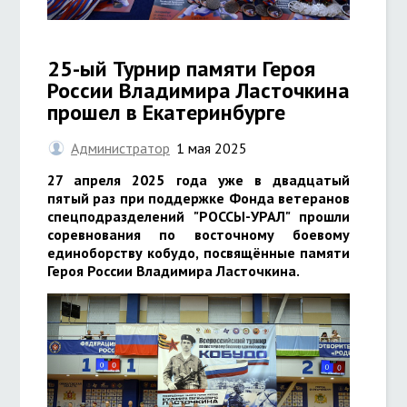
25-ый Турнир памяти Героя
России Владимира Ласточкина
прошел в Екатеринбурге
Администратор
1 мая 2025
27 апреля 2025 года уже в двадцатый
пятый раз при поддержке Фонда ветеранов
спецподразделений "РОССЫ-УРАЛ" прошли
соревнования по восточному боевому
единоборству кобудо, посвящённые памяти
Героя России Владимира Ласточкина.