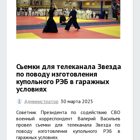
Съемки для телеканала Звезда
по поводу изготовления
купольного РЭБ в гаражных
условиях
Администратор
30 марта 2025
Советник Президента по содействию СВО
военный корреспондент Валерий Васильев
провел съемки для телеканала Звезда по
поводу изготовления купольного РЭБ в
гаражных условиях.