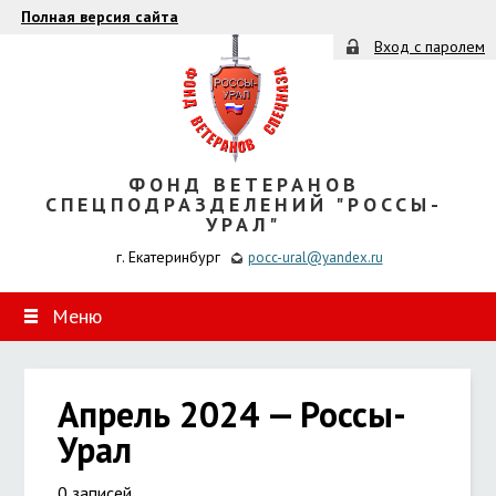
Полная версия сайта
Вход с паролем
ФОНД ВЕТЕРАНОВ
СПЕЦПОДРАЗДЕЛЕНИЙ "РОССЫ-
УРАЛ"
г. Екатеринбург
pocc-ural@yandex.ru
Меню
Апрель 2024 — Россы-
Урал
0 записей