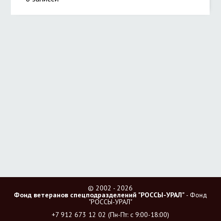
© 2002 - 2026
Фонд ветеранов спецподразделений "РОССЫ-УРАЛ"
- Фонд
"РОССЫ-УРАЛ"
+7 912 673 12 02
(Пн-Пт: с 9:00-18:00)