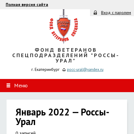
Полная версия сайта
Вход с паролем
ФОНД ВЕТЕРАНОВ
СПЕЦПОДРАЗДЕЛЕНИЙ "РОССЫ-
УРАЛ"
г. Екатеринбург
pocc-ural@yandex.ru
Меню
Январь 2022 — Россы-
Урал
0 записей