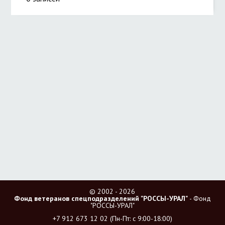
© 2002 - 2026
Фонд ветеранов спецподразделений "РОССЫ-УРАЛ"
- Фонд
"РОССЫ-УРАЛ"
+7 912 673 12 02
(Пн-Пт: с 9:00-18:00)